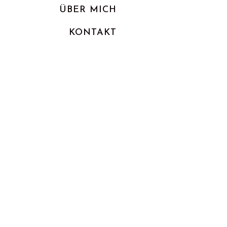
ÜBER MICH
KONTAKT