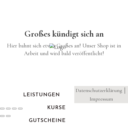
Großes kündigt sich an
Hier bahnt sich etwas Großes an! Unser Shop ist in
Arbeit und wird bald veröffentlicht!
Datenschutzerklärung
│
LEISTUNGEN
Impressum
KURSE
GUTSCHEINE