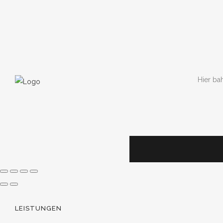
Hier bah
LEISTUNGEN