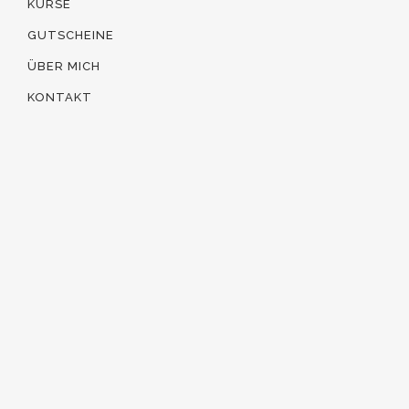
KURSE
GUTSCHEINE
ÜBER MICH
KONTAKT