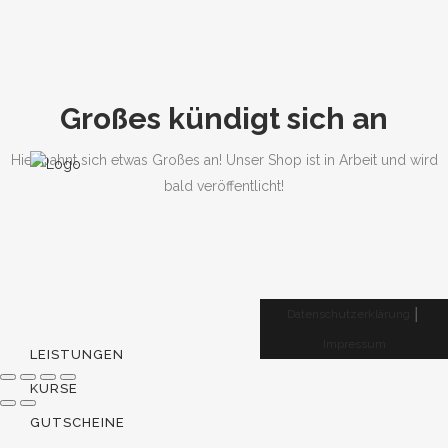
Großes kündigt sich an
Hier bahnt sich etwas Großes an! Unser Shop ist in Arbeit und wird
bald veröffentlicht!
Datenschutzerklärung
│
Impressum
LEISTUNGEN
KURSE
GUTSCHEINE