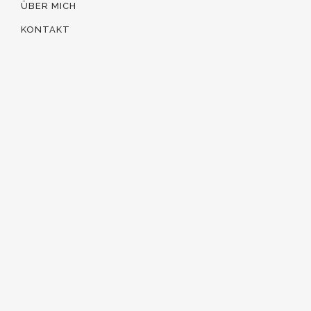
ÜBER MICH
KONTAKT