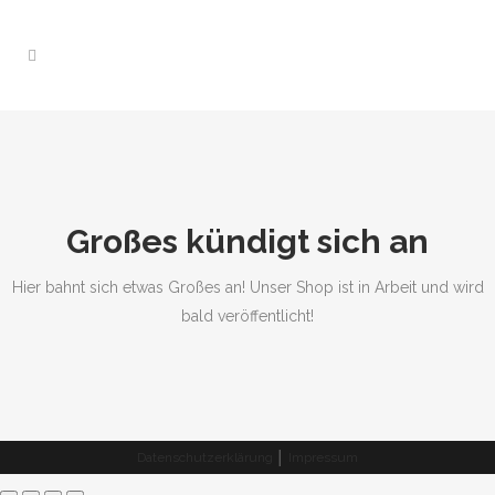
Großes kündigt sich an
Hier bahnt sich etwas Großes an! Unser Shop ist in Arbeit und wird
bald veröffentlicht!
Datenschutzerklärung
│
Impressum