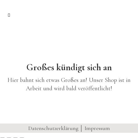
Großes kündigt sich an
Hier bahnt sich etwas Großes an! Unser Shop ist in
Arbeit und wird bald veröffentlicht!
Datenschutzerklärung
│
Impressum